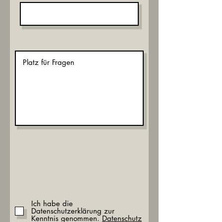
Ich habe die
Datenschutzerklärung zur
Kenntnis genommen.
Datenschutz