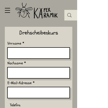
Drehscheibenkurs
Vorname
Nachname
E-Mail-Adresse
Telefon