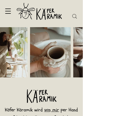
Käfer Käramik wird
von mir
per Hand