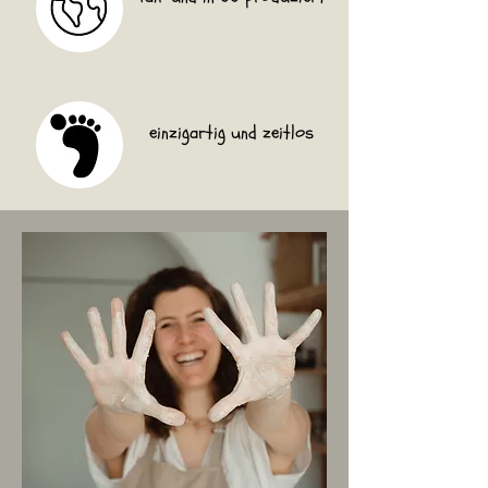
einzigartig und zeitlos